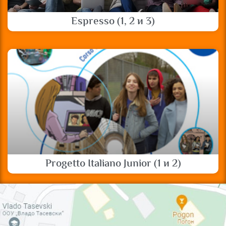
Espresso (1, 2 и 3)
Progetto Italiano Junior (1 и 2)