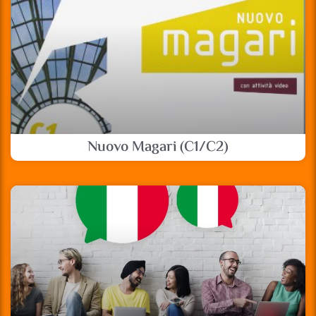
Nuovo Magari (C1/C2)