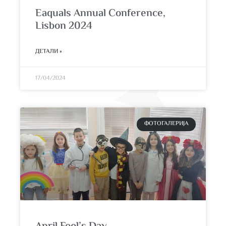
Eaquals Annual Conference,
Lisbon 2024
ДЕТАЛИ »
17/04/2024
ФОТОГАЛЕРИЈА