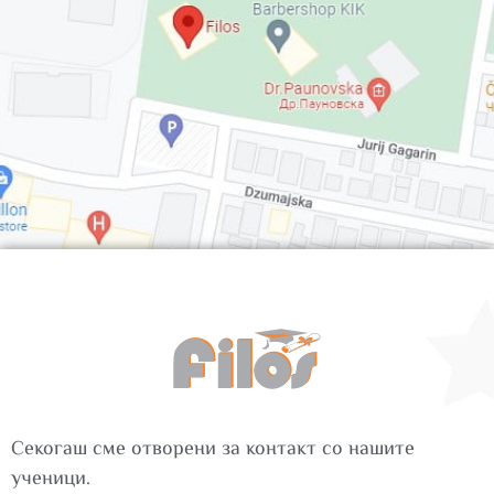
Секогаш сме отворени за контакт со нашите
ученици.