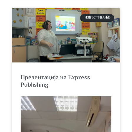
ИЗВЕСТУВАЊЕ
Презентација на Express
Publishing
Video
Player