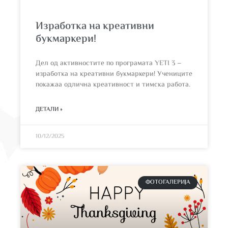
Изработка на креативни
букмаркери!
Дел од активностите по програмата YETI 3 –
изработка на креативни букмаркери! Учениците
покажаа одлична креативност и тимска работа.
ДЕТАЛИ »
10/12/2025
ФОТОГАЛЕРИЈА