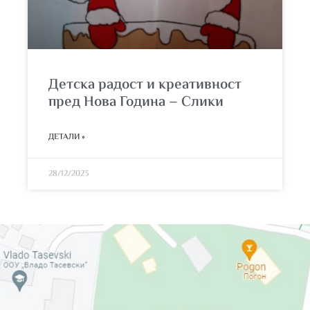
Детска радост и креативност
пред Нова Година – Слики
ДЕТАЛИ »
28/12/2023