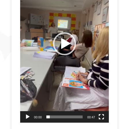
00:00
00:47