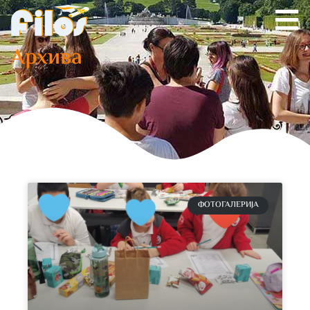
Архива
ФОТОГАЛЕРИЈА