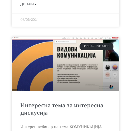
ДЕТАЛИ »
03/06/2024
ИЗВЕСТУВАЊЕ
Интересна тема за интересна
дискусија
Интерен вебинар на тема КОМУНИКАЦИЈА