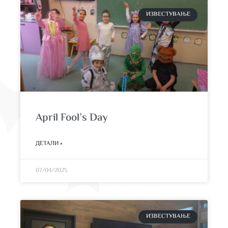
ИЗВЕСТУВАЊЕ
April Fool’s Day
ДЕТАЛИ »
07/04/2025
ИЗВЕСТУВАЊЕ