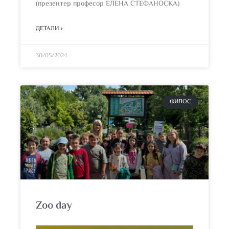
(презентер професор ЕЛЕНА СТЕФАНОСКА)
ДЕТАЛИ »
30/05/2024
ФИЛОС
Zoo day