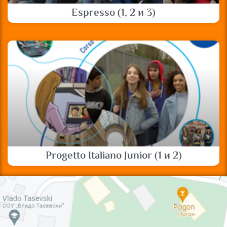
Espresso (1, 2 и 3)
Progetto Italiano Junior (1 и 2)