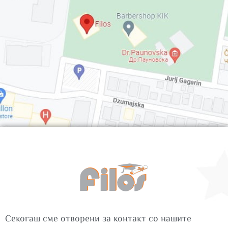
Секогаш сме отворени за контакт со нашите