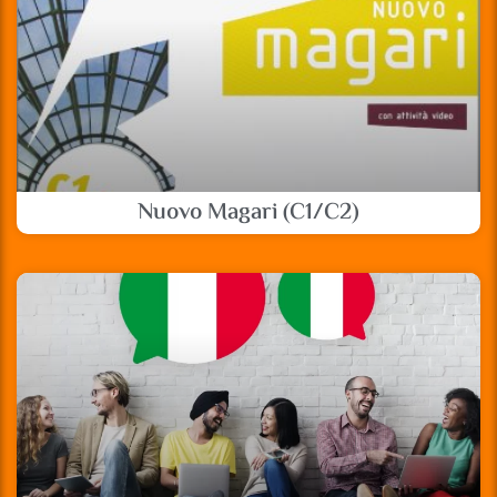
Nuovo Magari (C1/C2)