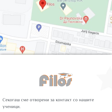
Секогаш сме отворени за контакт со нашите
ученици.