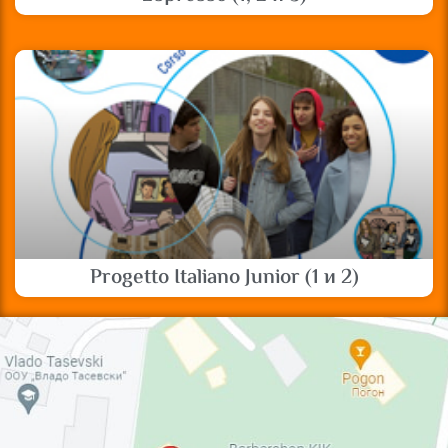
Progetto Italiano Junior (1 и 2)