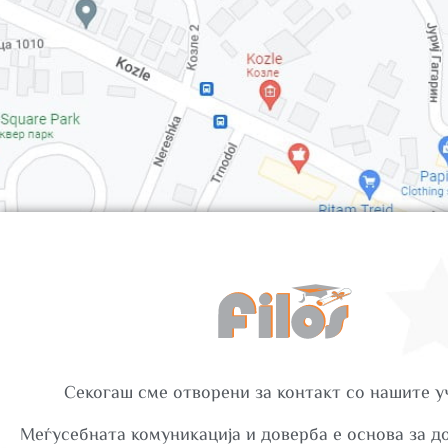
Секогаш сме отворени за контакт со нашите у
Меѓусебната комуникација и доверба е основа за 