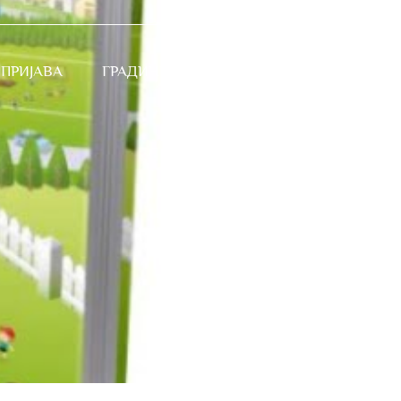
 ПРИЈАВА
ГРАДИНКА
Контакт