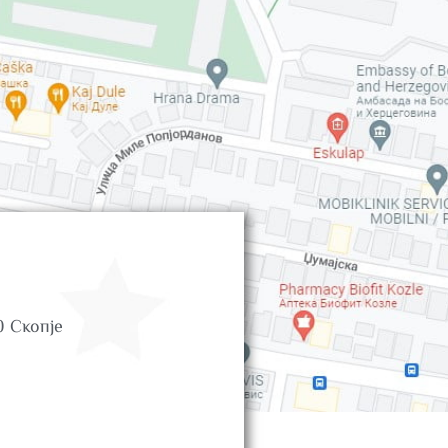
0 Скопје