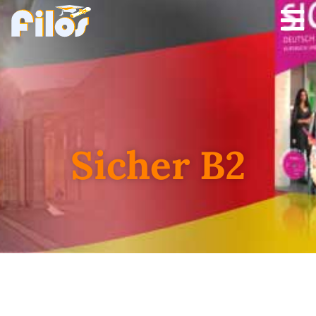
Sicher B2