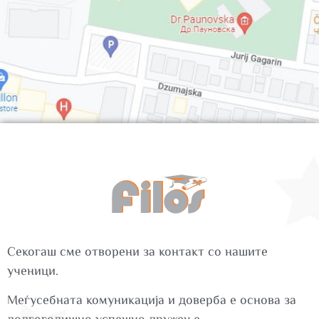
Секогаш сме отворени за контакт со нашите
ученици.
Меѓусебната комуникација и доверба е основа за